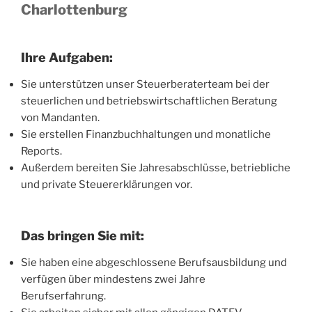
Charlottenburg
Ihre Aufgaben:
Sie unterstützen unser Steuerberaterteam bei der
steuerlichen und betriebswirtschaftlichen Beratung
von Mandanten.
Sie erstellen Finanzbuchhaltungen und monatliche
Reports.
Außerdem bereiten Sie Jahresabschlüsse, betriebliche
und private Steuererklärungen vor.
Das bringen Sie mit:
Sie haben eine abgeschlossene Berufsausbildung und
verfügen über mindestens zwei Jahre
Berufserfahrung.