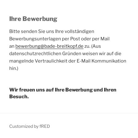
Ihre Bewerbung
Bitte senden Sie uns Ihre vollständigen
Bewerbungsunterlagen per Post oder per Mail
an
bewerbung@bade-breitkopf.de
zu. (Aus
datenschutzrechtlichen Gründen weisen wir auf die
mangelnde Vertraulichkeit der E-Mail Kommunikation
hin.)
Wir freuen uns auf Ihre Bewerbung und Ihren
Besuch.
Customized by fRED