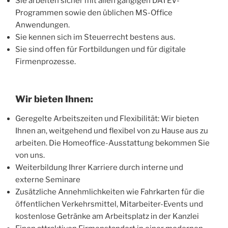
Sie arbeiten sicher mit allen gängigen DATEV-
Programmen sowie den üblichen MS-Office
Anwendungen.
Sie kennen sich im Steuerrecht bestens aus.
Sie sind offen für Fortbildungen und für digitale
Firmenprozesse.
Wir bieten Ihnen:
Geregelte Arbeitszeiten und Flexibilität: Wir bieten
Ihnen an, weitgehend und flexibel von zu Hause aus zu
arbeiten. Die Homeoffice-Ausstattung bekommen Sie
von uns.
Weiterbildung Ihrer Karriere durch interne und
externe Seminare
Zusätzliche Annehmlichkeiten wie Fahrkarten für die
öffentlichen Verkehrsmittel, Mitarbeiter-Events und
kostenlose Getränke am Arbeitsplatz in der Kanzlei