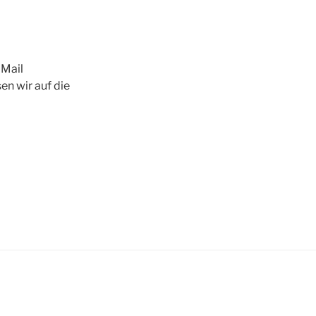
 Mail
en wir auf die