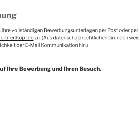
bung
s Ihre vollständigen Bewerbungsunterlagen per Post oder per
-breitkopf.de
zu. (Aus datenschutzrechtlichen Gründen weis
chkeit der E-Mail Kommunikation hin.)
auf Ihre Bewerbung und Ihren Besuch.