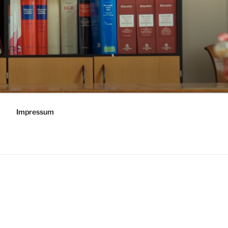
Impressum